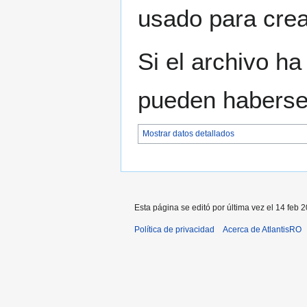
usado para crear
Si el archivo ha
pueden haberse 
Mostrar datos detallados
Esta página se editó por última vez el 14 feb 2
Política de privacidad
Acerca de AtlantisRO