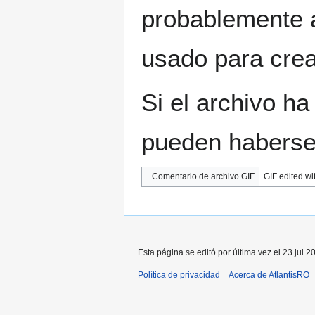
probablemente a
usado para crear
Si el archivo ha
pueden haberse 
Comentario de archivo GIF
GIF edited wi
Esta página se editó por última vez el 23 jul 2
Política de privacidad
Acerca de AtlantisRO