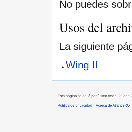
No puedes sobre
Usos del arch
La siguiente pá
Wing II
Esta página se editó por última vez el 29 ene 
Política de privacidad
Acerca de AtlantisRO