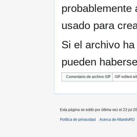
probablemente a
usado para crear
Si el archivo ha
pueden haberse 
Comentario de archivo GIF
GIF edited wi
Esta página se editó por última vez el 23 jul 2
Política de privacidad
Acerca de AtlantisRO