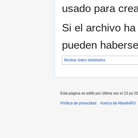
usado para crear
Si el archivo ha
pueden haberse 
Mostrar datos detallados
Esta página se editó por última vez el 23 jul 2
Política de privacidad
Acerca de AtlantisRO