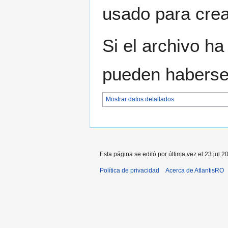
usado para crear
Si el archivo ha
pueden haberse 
Mostrar datos detallados
Esta página se editó por última vez el 23 jul 2
Política de privacidad
Acerca de AtlantisRO