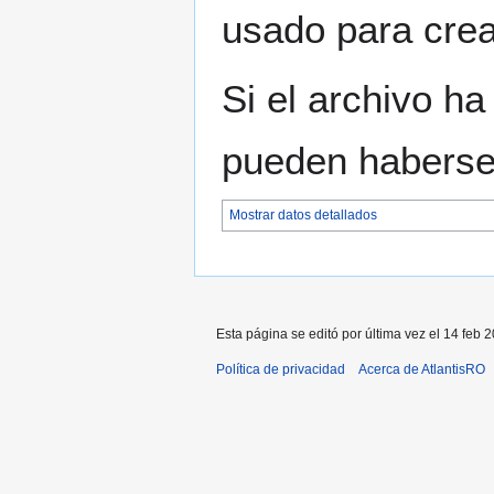
usado para crear
Si el archivo ha
pueden haberse 
Mostrar datos detallados
Esta página se editó por última vez el 14 feb 2
Política de privacidad
Acerca de AtlantisRO