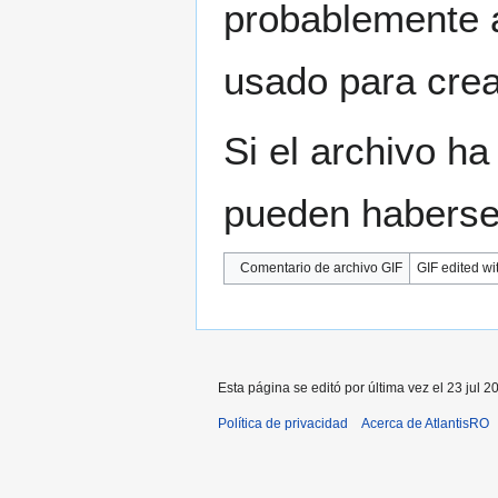
probablemente a
usado para crear
Si el archivo ha
pueden haberse 
Comentario de archivo GIF
GIF edited wi
Esta página se editó por última vez el 23 jul 2
Política de privacidad
Acerca de AtlantisRO