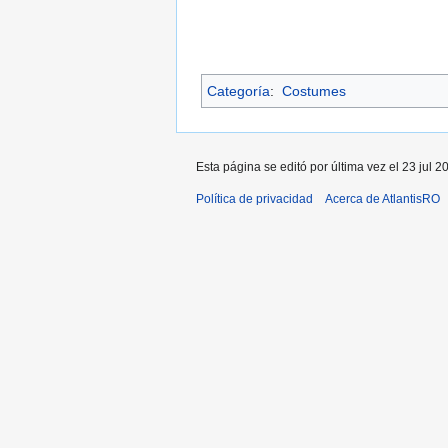
Categoría
:
Costumes
Esta página se editó por última vez el 23 jul 2
Política de privacidad
Acerca de AtlantisRO