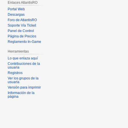
Enlaces AtlantisRO
Portal Web
Descargas
Foro de AtlantisRO
Soporte Vía Ticket
Panel de Control
Página de Precios
Reglamento In-Game
Herramientas
Lo que enlaza aquí
Contribuciones de la
usuaria
Registros
Ver los grupos de la
usuaria
Versión para imprimir
Información de la
página