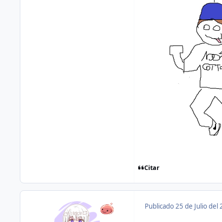
Citar
Publicado
25 de Julio del