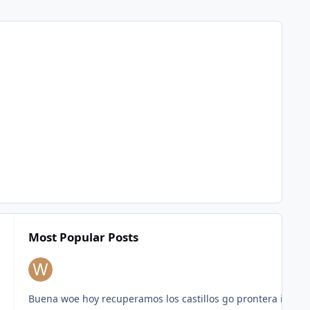
Most Popular Posts