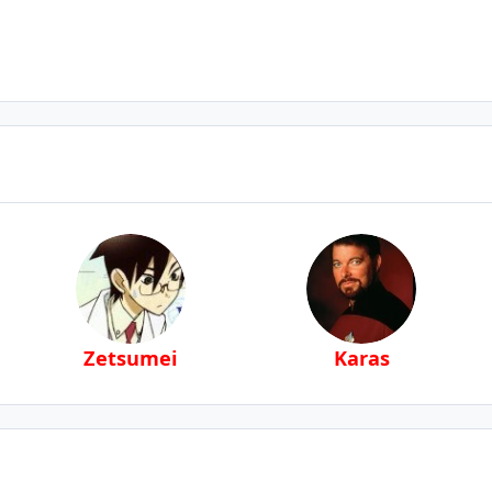
Zetsumei
Karas