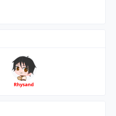
Rhysand