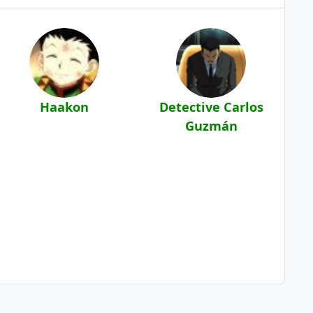
Haakon
Detective Carlos
Guzmán