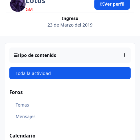
Lotus
Ver perfil
GM
Ingreso
23 de Marzo del 2019
Tipo de contenido
Toda la actividad
Foros
Temas
Mensajes
Calendario