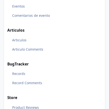
Eventos
Comentarios de evento
Articulos
Articulos
Articulo Comments
BugTracker
Records
Record Comments
Store
Product Reviews