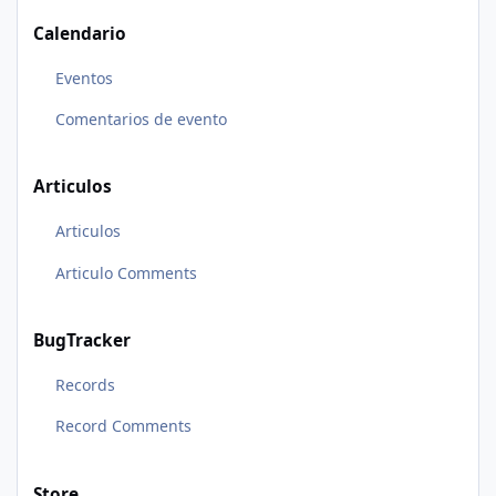
Calendario
Eventos
Comentarios de evento
Articulos
Articulos
Articulo Comments
BugTracker
Records
Record Comments
Store